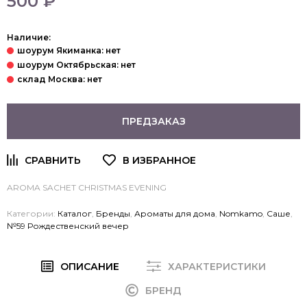
500 ₽
Наличие:
ПРЕДЗАКАЗ
AROMA SACHET
CHRISTMAS EVENING
Категории:
Каталог
,
Бренды
,
Ароматы для дома
,
Nomkamo
,
Саше
,
№59 Рождественский вечер
ОПИСАНИЕ
ХАРАКТЕРИСТИКИ
БРЕНД