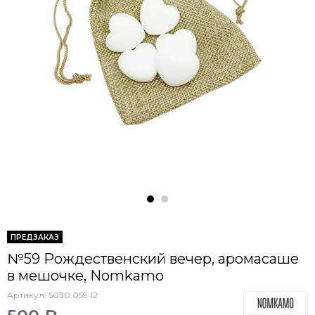
ПРЕДЗАКАЗ
№59 Рождественский вечер, аромасаше
в мешочке, Nomkamo
Артикул:
5030.059.12