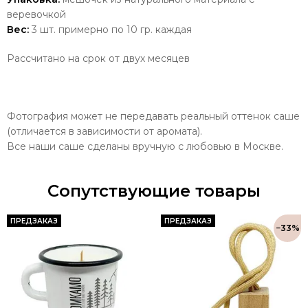
веревочкой
Вес:
3 шт. примерно по 10 гр. каждая
Рассчитано на срок от двух месяцев
Фотография может не передавать реальный оттенок саше
(отличается в зависимости от аромата).
Все наши саше сделаны вручную с любовью в Москве.
Сопутствующие товары
ПРЕДЗАКАЗ
ПРЕДЗАКАЗ
−33%