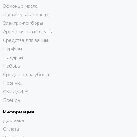
Эфирные масла
Растительные масла
Электро-приборы
Ароматические лампы
Средства для ванны
Парфюм
Подарки
Наборы
Средства для уборки
Новинки
СКИДКИ %
Бренды
Информация
Доставка
Оплата