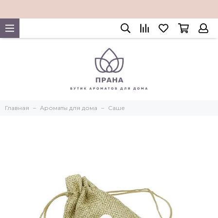
Главная
Ароматы для дома
Саше