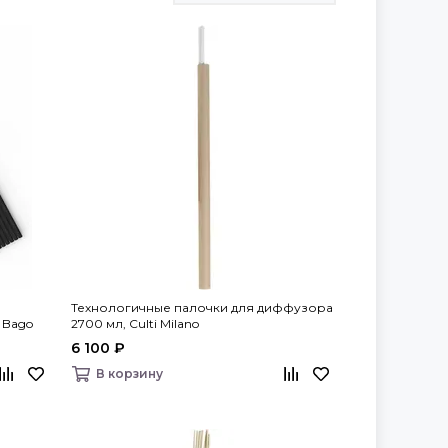
Технологичные палочки для диффузора
 Bago
2700 мл, Culti Milano
6 100 ₽
В корзину