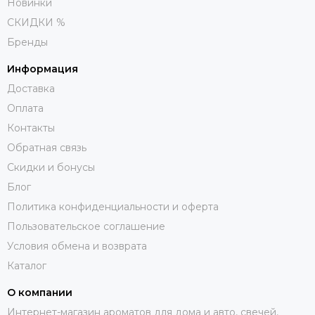
Новинки
СКИДКИ %
Бренды
Информация
Доставка
Оплата
Контакты
Обратная связь
Скидки и бонусы
Блог
Политика конфиденциальности и оферта
Пользовательское соглашение
Условия обмена и возврата
Каталог
О компании
Интернет-магазин ароматов для дома и авто, свечей,