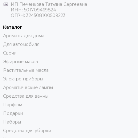
ИП Печенкова Татьяна Сергеевна
ИНН: 501709469824
ОГРН: 324508100509223
Каталог
Ароматы для дома
Для автомобиля
Свечи
Эфирные масла
Растительные масла
Электро-приборы
Ароматические лампы
Средства для ванны
Парфюм
Подарки
Наборы
Средства для уборки