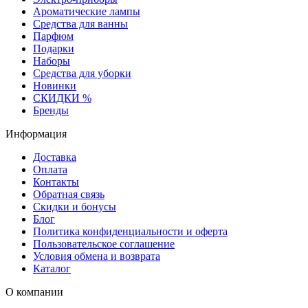
Ароматические лампы
Средства для ванны
Парфюм
Подарки
Наборы
Средства для уборки
Новинки
СКИДКИ %
Бренды
Информация
Доставка
Оплата
Контакты
Обратная связь
Скидки и бонусы
Блог
Политика конфиденциальности и оферта
Пользовательское соглашение
Условия обмена и возврата
Каталог
О компании