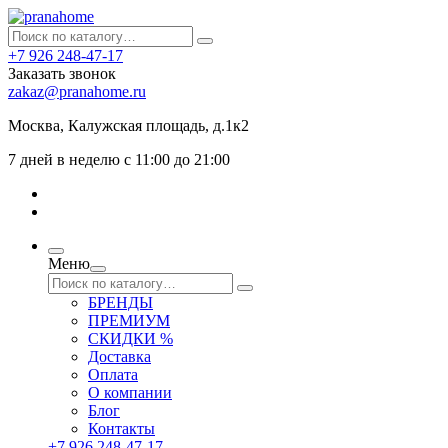
+7 926 248-47-17
Заказать звонок
zakaz@pranahome.ru
Москва
, Калужская площадь, д.1к2
7 дней в неделю с 11:00 до 21:00
Меню
БРЕНДЫ
ПРЕМИУМ
СКИДКИ %
Доставка
Оплата
О компании
Блог
Контакты
+7 926 248-47-17