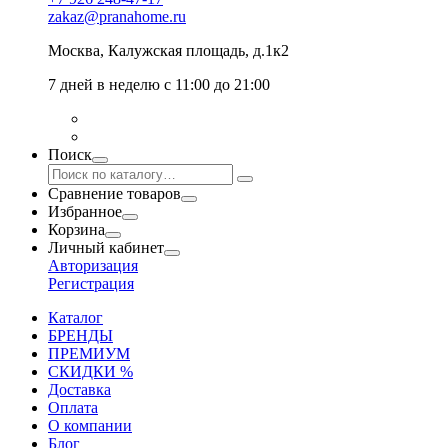
zakaz@pranahome.ru
Москва
, Калужская площадь, д.1к2
7 дней в неделю с 11:00 до 21:00
Поиск
Сравнение товаров
Избранное
Корзина
Личный кабинет
Авторизация
Регистрация
Каталог
БРЕНДЫ
ПРЕМИУМ
СКИДКИ %
Доставка
Оплата
О компании
Блог