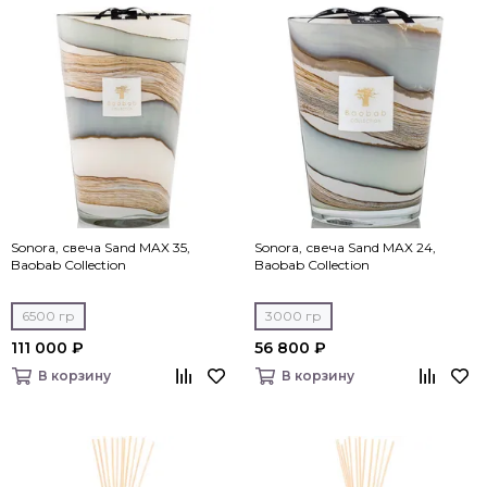
Sonora, свеча Sand MAX 35,
Sonora, свеча Sand MAX 24,
Baobab Collection
Baobab Collection
6500 гр
3000 гр
111 000 ₽
56 800 ₽
В корзину
В корзину