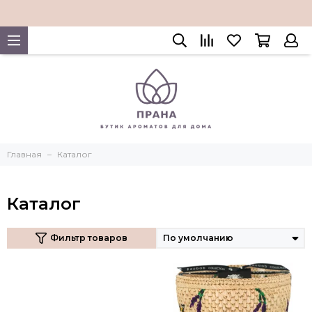
Главная
Каталог
Каталог
Фильтр товаров