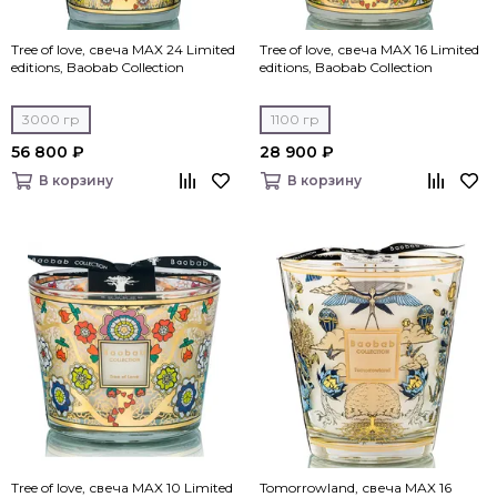
Tree of love, свеча MAX 24 Limited
Tree of love, свеча MAX 16 Limited
editions, Baobab Collection
editions, Baobab Collection
3000 гр
1100 гр
56 800 ₽
28 900 ₽
В корзину
В корзину
Tree of love, свеча MAX 10 Limited
Tomorrowland, свеча MAX 16