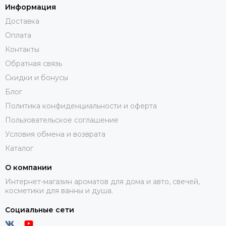
Информация
Доставка
Оплата
Контакты
Обратная связь
Скидки и бонусы
Блог
Политика конфиденциальности и оферта
Пользовательское соглашение
Условия обмена и возврата
Каталог
О компании
Интернет-магазин ароматов для дома и авто, свечей,
косметики для ванны и душа.
Социальные сети