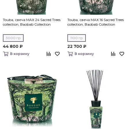
Touba, свеча MAX 24 Sacred Trees
Touba, свеча MAX 16 Sacred Trees
collection, Baobab Collection
collection, Baobab Collection
3000 гр
1100 гр
44 800 ₽
22 700 ₽
В корзину
В корзину