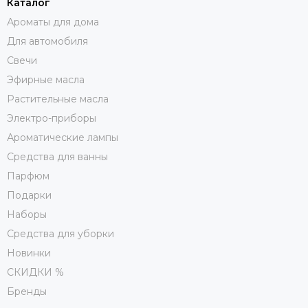
Каталог
Ароматы для дома
Для автомобиля
Свечи
Эфирные масла
Растительные масла
Электро-приборы
Ароматические лампы
Средства для ванны
Парфюм
Подарки
Наборы
Средства для уборки
Новинки
СКИДКИ %
Бренды