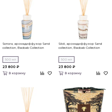
Sonora, аромадиффузор Sand
Siloli, аромадиффузор Sand
collection, Baobab Collection
collection, Baobab Collection
500 мл
500 мл
23 800 ₽
23 800 ₽
В корзину
В корзину