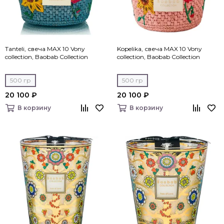
Tanteli, свеча MAX 10 Vony
Kopelika, свеча MAX 10 Vony
collection, Baobab Collection
collection, Baobab Collection
500 гр
500 гр
20 100 ₽
20 100 ₽
В корзину
В корзину