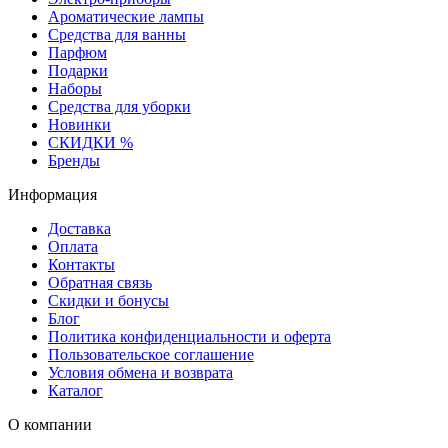
Ароматические лампы
Средства для ванны
Парфюм
Подарки
Наборы
Средства для уборки
Новинки
СКИДКИ %
Бренды
Информация
Доставка
Оплата
Контакты
Обратная связь
Скидки и бонусы
Блог
Политика конфиденциальности и оферта
Пользовательское соглашение
Условия обмена и возврата
Каталог
О компании