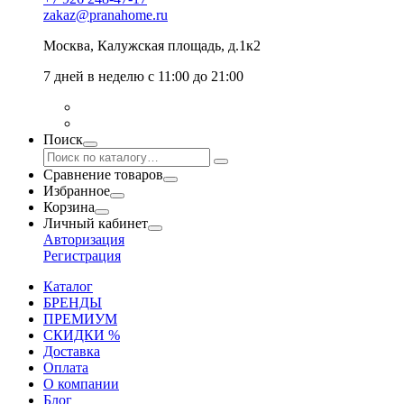
zakaz@pranahome.ru
Москва
, Калужская площадь, д.1к2
7 дней в неделю с 11:00 до 21:00
Поиск
Сравнение товаров
Избранное
Корзина
Личный кабинет
Авторизация
Регистрация
Каталог
БРЕНДЫ
ПРЕМИУМ
СКИДКИ %
Доставка
Оплата
О компании
Блог