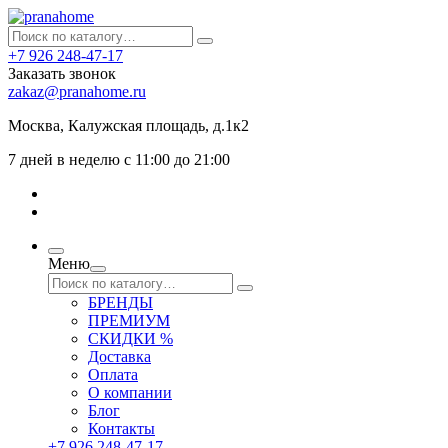
+7 926 248-47-17
Заказать звонок
zakaz@pranahome.ru
Москва
, Калужская площадь, д.1к2
7 дней в неделю с 11:00 до 21:00
Меню
БРЕНДЫ
ПРЕМИУМ
СКИДКИ %
Доставка
Оплата
О компании
Блог
Контакты
+7 926 248-47-17