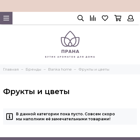
Главная
Бренды
Banka home
Фрукты и цветы
Фрукты и цветы
В данной категории пока пусто. Совсем скоро
мы наполним её замечательными товарами!