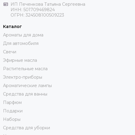
ИП Печенкова Татьяна Сергеевна
ИНН: 501709469824
ОГРН: 324508100509223
Каталог
Ароматы для дома
Для автомобиля
Свечи
Эфирные масла
Растительные масла
Электро-приборы
Ароматические лампы
Средства для ванны
Парфюм
Подарки
Наборы
Средства для уборки