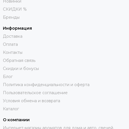
Новинки
СКИДКИ %
Бренды
Информация
Доставка
Оплата
Контакты
Обратная связь
Скидки и бонусы
Блог
Политика конфиденциальности и оферта
Пользовательское соглашение
Условия обмена и возврата
Каталог
О компании
Интернет-магазин ароматов для дома и авто, свечей,