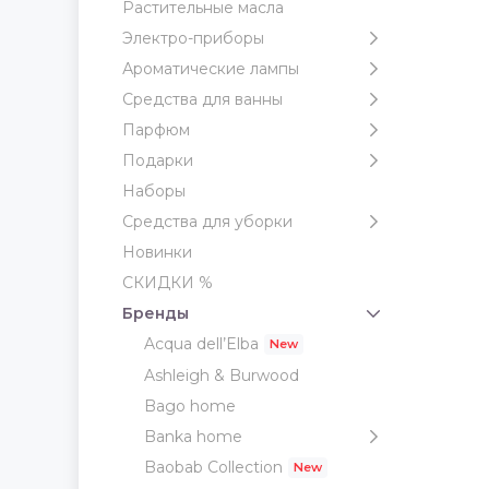
Растительные масла
Электро-приборы
Ароматические лампы
Средства для ванны
Парфюм
Подарки
Наборы
Средства для уборки
Новинки
СКИДКИ %
Бренды
Acqua dell’Elba
Ashleigh & Burwood
Bago home
Banka home
Baobab Collection