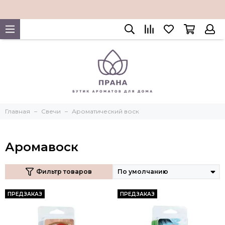
Главная
Свечи
Ароматический воск
Аромавоск
Фильтр товаров
ПРЕДЗАКАЗ
ПРЕДЗАКАЗ