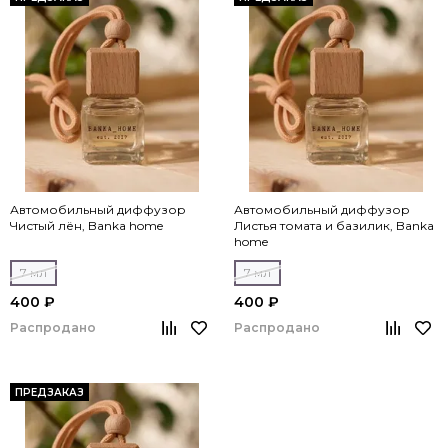
Автомобильный диффузор
Автомобильный диффузор
Чистый лён, Banka home
Листья томата и базилик, Banka
home
7 мл
7 мл
400 ₽
400 ₽
Распродано
Распродано
ПРЕДЗАКАЗ