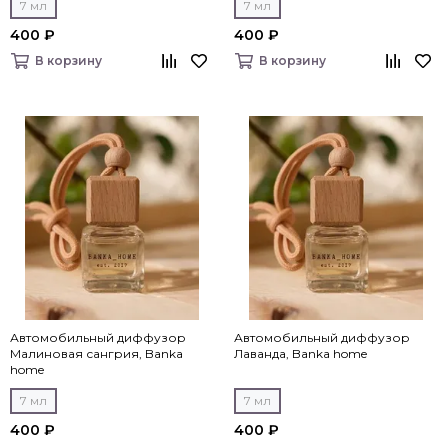
7 мл
7 мл
400 ₽
400 ₽
В корзину
В корзину
Автомобильный диффузор
Автомобильный диффузор
Малиновая сангрия, Banka
Лаванда, Banka home
home
7 мл
7 мл
400 ₽
400 ₽