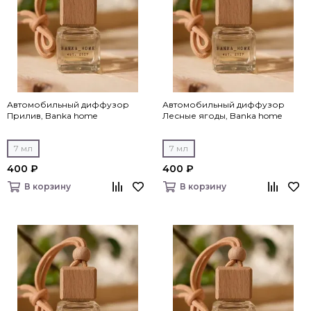
Автомобильный диффузор
Автомобильный диффузор
Прилив, Banka home
Лесные ягоды, Banka home
7 мл
7 мл
400 ₽
400 ₽
В корзину
В корзину