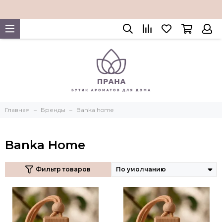
Главная
Бренды
Banka home
Banka Home
Фильтр товаров