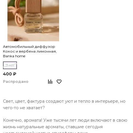
Автомобильный диффузор
Кокос и вербена лимонная,
Banka home
7 мл
400 ₽
Распродано
Свет, цвет, фактура создают уют и тепло в интерьере, но
чего-то не хватает?
Конечно, аромата! Уже тысячи лет люди включают в свою
жизнь натуральные ароматы, ставшие сегодня