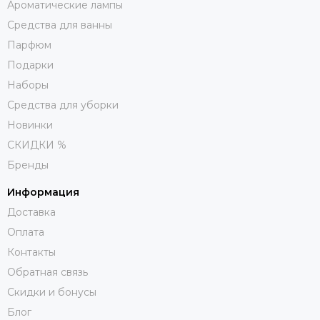
Ароматические лампы
Средства для ванны
Парфюм
Подарки
Наборы
Средства для уборки
Новинки
СКИДКИ %
Бренды
Информация
Доставка
Оплата
Контакты
Обратная связь
Скидки и бонусы
Блог