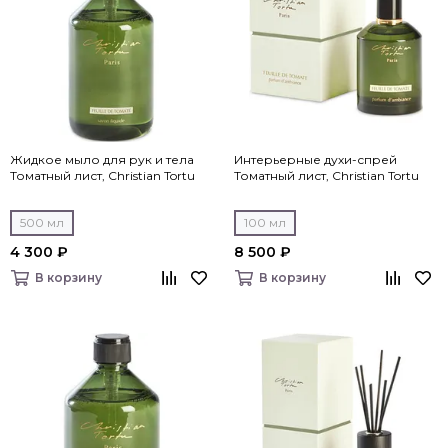
Жидкое мыло для рук и тела
Интерьерные духи-спрей
Томатный лист, Christian Tortu
Томатный лист, Christian Tortu
500 мл
100 мл
4 300 ₽
8 500 ₽
В корзину
В корзину