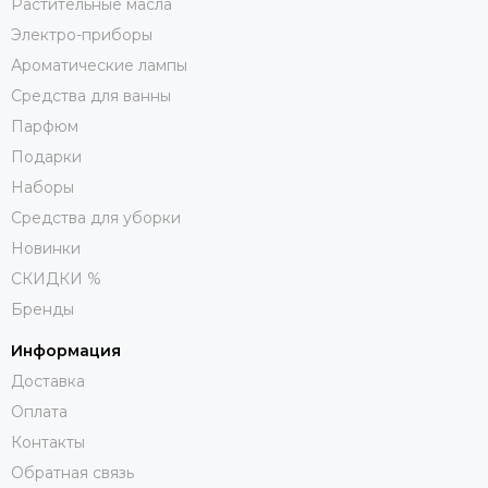
Растительные масла
Электро-приборы
Ароматические лампы
Средства для ванны
Парфюм
Подарки
Наборы
Средства для уборки
Новинки
СКИДКИ %
Бренды
Информация
Доставка
Оплата
Контакты
Обратная связь