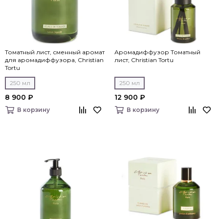
Томатный лист, сменный аромат
Аромадиффузор Томатный
для аромадиффузора, Christian
лист, Christian Tortu
Tortu
250 мл
250 мл
8 900 ₽
12 900 ₽
В корзину
В корзину