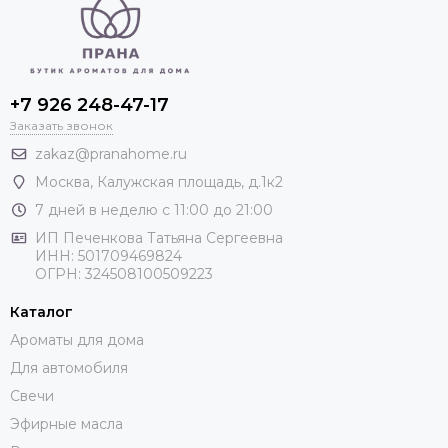
+7 926 248-47-17
Заказать звонок
zakaz@pranahome.ru
Москва
, Калужская площадь, д.1к2
7 дней в неделю с 11:00 до 21:00
ИП Печенкова Татьяна Сергеевна
ИНН: 501709469824
ОГРН: 324508100509223
Каталог
Ароматы для дома
Для автомобиля
Свечи
Эфирные масла