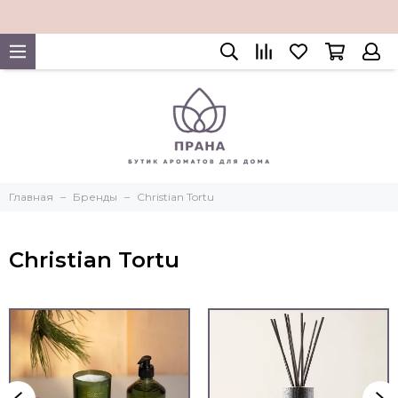
Главная
Бренды
Christian Tortu
Christian Tortu