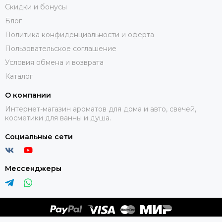
Скидки и бонусы
Блог
Политика конфиденциальности и оферта
Пользовательское соглашение
Условия обмена и возврата
Каталог
О компании
Интернет-магазин ароматов для дома и авто, свечей,
косметики для ванны и душа.
Социальные сети
Мессенджеры