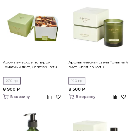
Ароматическое попурри
Ароматическая свеча Томатный
Томатный лист, Christian Tortu
лист, Christian Tortu
270 гр
190 гр
8 900 ₽
8 500 ₽
В корзину
В корзину