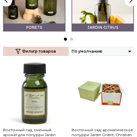
FORETS
JARDIN CITRUS
Фильтр товаров
Восточный сад, сменный
Восточный сад, ароматическое
аромат для попурри Jardin
попурри Jardin Orient, Christian