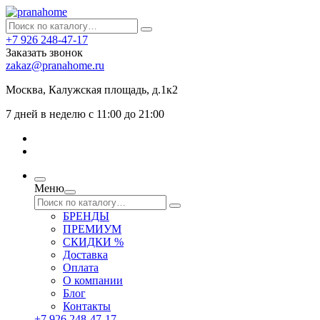
+7 926 248-47-17
Заказать звонок
zakaz@pranahome.ru
Москва
, Калужская площадь, д.1к2
7 дней в неделю с 11:00 до 21:00
Меню
БРЕНДЫ
ПРЕМИУМ
СКИДКИ %
Доставка
Оплата
О компании
Блог
Контакты
+7 926 248-47-17