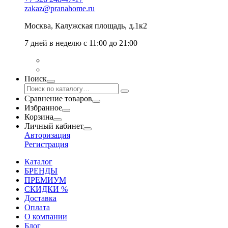
zakaz@pranahome.ru
Москва
, Калужская площадь, д.1к2
7 дней в неделю с 11:00 до 21:00
Поиск
Сравнение товаров
Избранное
Корзина
Личный кабинет
Авторизация
Регистрация
Каталог
БРЕНДЫ
ПРЕМИУМ
СКИДКИ %
Доставка
Оплата
О компании
Блог