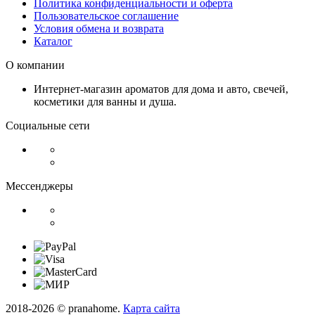
Политика конфиденциальности и оферта
Пользовательское соглашение
Условия обмена и возврата
Каталог
О компании
Интернет-магазин ароматов для дома и авто, свечей,
косметики для ванны и душа.
Социальные сети
Мессенджеры
2018-2026 © pranahome.
Карта сайта