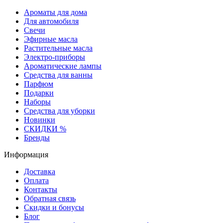
Ароматы для дома
Для автомобиля
Свечи
Эфирные масла
Растительные масла
Электро-приборы
Ароматические лампы
Средства для ванны
Парфюм
Подарки
Наборы
Средства для уборки
Новинки
СКИДКИ %
Бренды
Информация
Доставка
Оплата
Контакты
Обратная связь
Скидки и бонусы
Блог