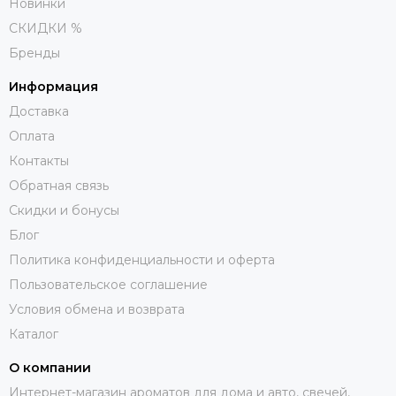
Новинки
СКИДКИ %
Бренды
Информация
Доставка
Оплата
Контакты
Обратная связь
Скидки и бонусы
Блог
Политика конфиденциальности и оферта
Пользовательское соглашение
Условия обмена и возврата
Каталог
О компании
Интернет-магазин ароматов для дома и авто, свечей,