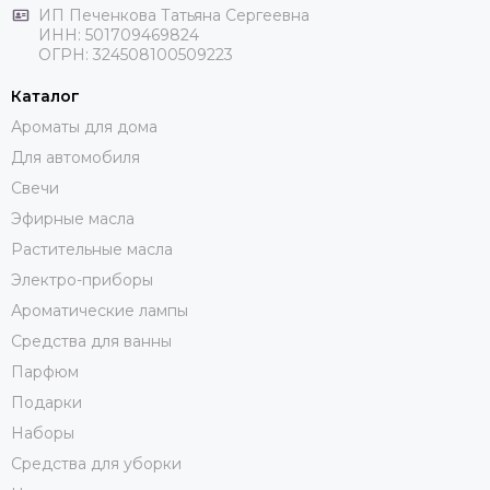
ИП Печенкова Татьяна Сергеевна
ИНН: 501709469824
ОГРН: 324508100509223
Каталог
Ароматы для дома
Для автомобиля
Свечи
Эфирные масла
Растительные масла
Электро-приборы
Ароматические лампы
Средства для ванны
Парфюм
Подарки
Наборы
Средства для уборки