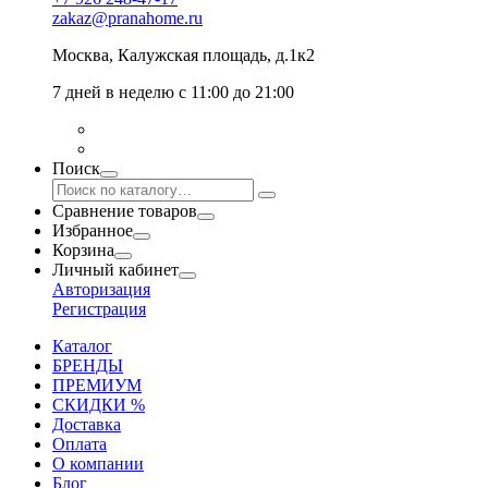
zakaz@pranahome.ru
Москва
, Калужская площадь, д.1к2
7 дней в неделю с 11:00 до 21:00
Поиск
Сравнение товаров
Избранное
Корзина
Личный кабинет
Авторизация
Регистрация
Каталог
БРЕНДЫ
ПРЕМИУМ
СКИДКИ %
Доставка
Оплата
О компании
Блог