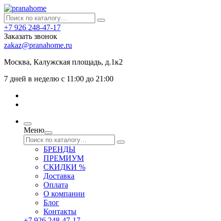
+7 926 248-47-17
Заказать звонок
zakaz@pranahome.ru
Москва
, Калужская площадь, д.1к2
7 дней в неделю с 11:00 до 21:00
Меню
БРЕНДЫ
ПРЕМИУМ
СКИДКИ %
Доставка
Оплата
О компании
Блог
Контакты
+7 926 248-47-17