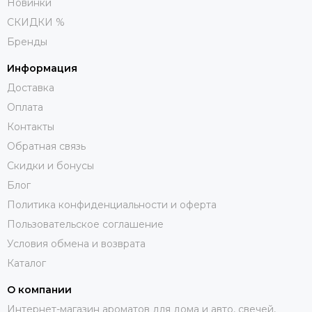
Новинки
СКИДКИ %
Бренды
Информация
Доставка
Оплата
Контакты
Обратная связь
Скидки и бонусы
Блог
Политика конфиденциальности и оферта
Пользовательское соглашение
Условия обмена и возврата
Каталог
О компании
Интернет-магазин ароматов для дома и авто, свечей,