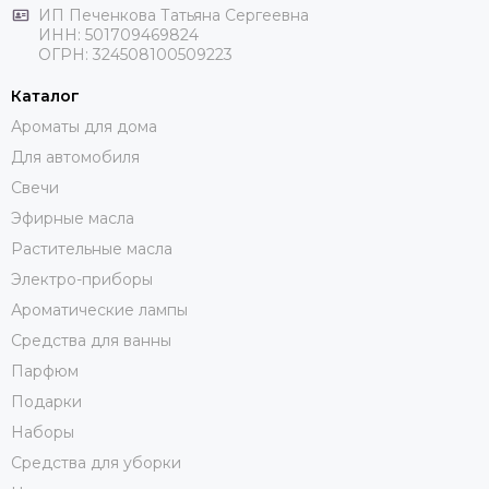
ИП Печенкова Татьяна Сергеевна
ИНН: 501709469824
ОГРН: 324508100509223
Каталог
Ароматы для дома
Для автомобиля
Свечи
Эфирные масла
Растительные масла
Электро-приборы
Ароматические лампы
Средства для ванны
Парфюм
Подарки
Наборы
Средства для уборки