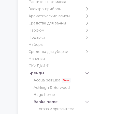
Растительные масла
Электро-приборы
Ароматические лампы
Средства для ванны
Парфюм
Подарки
Наборы
Средства для уборки
Новинки
СКИДКИ %
Бренды
Acqua dell’Elba
Ashleigh & Burwood
Bago home
Banka home
Агава и хризантема