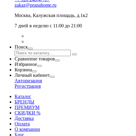
zakaz@pranahome.ru
Москва
, Калужская площадь, д.1к2
7 дней в неделю с 11:00 до 21:00
Поиск
Сравнение товаров
Избранное
Корзина
Личный кабинет
Авторизация
Регистрация
Каталог
БРЕНДЫ
ПРЕМИУМ
СКИДКИ %
Доставка
Оплата
О компании
Блог