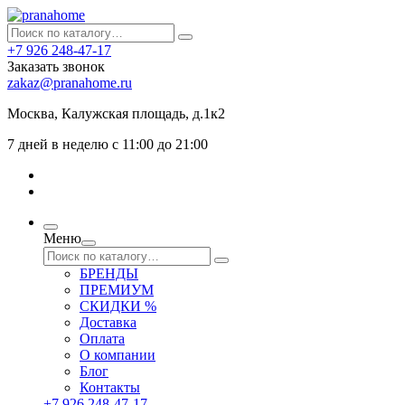
+7 926 248-47-17
Заказать звонок
zakaz@pranahome.ru
Москва
, Калужская площадь, д.1к2
7 дней в неделю с 11:00 до 21:00
Меню
БРЕНДЫ
ПРЕМИУМ
СКИДКИ %
Доставка
Оплата
О компании
Блог
Контакты
+7 926 248-47-17