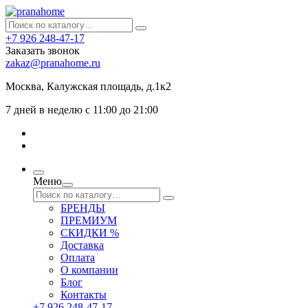
+7 926 248-47-17
Заказать звонок
zakaz@pranahome.ru
Москва
, Калужская площадь, д.1к2
7 дней в неделю с 11:00 до 21:00
Меню
БРЕНДЫ
ПРЕМИУМ
СКИДКИ %
Доставка
Оплата
О компании
Блог
Контакты
+7 926 248-47-17