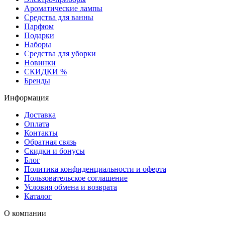
Ароматические лампы
Средства для ванны
Парфюм
Подарки
Наборы
Средства для уборки
Новинки
СКИДКИ %
Бренды
Информация
Доставка
Оплата
Контакты
Обратная связь
Скидки и бонусы
Блог
Политика конфиденциальности и оферта
Пользовательское соглашение
Условия обмена и возврата
Каталог
О компании