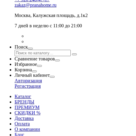
zakaz@pranahome.ru
Москва
, Калужская площадь, д.1к2
7 дней в неделю с 11:00 до 21:00
Поиск
Сравнение товаров
Избранное
Корзина
Личный кабинет
Авторизация
Регистрация
Каталог
БРЕНДЫ
ПРЕМИУМ
СКИДКИ %
Доставка
Оплата
О компании
Блог