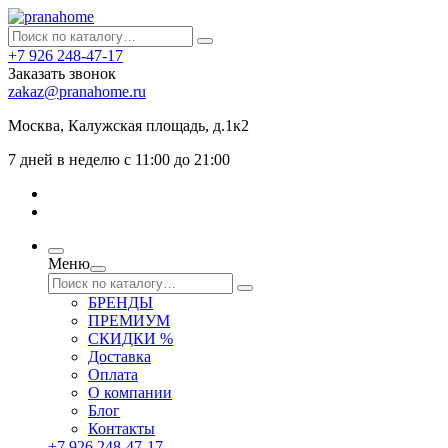
+7 926 248-47-17
Заказать звонок
zakaz@pranahome.ru
Москва
, Калужская площадь, д.1к2
7 дней в неделю с 11:00 до 21:00
Меню
БРЕНДЫ
ПРЕМИУМ
СКИДКИ %
Доставка
Оплата
О компании
Блог
Контакты
+7 926 248-47-17