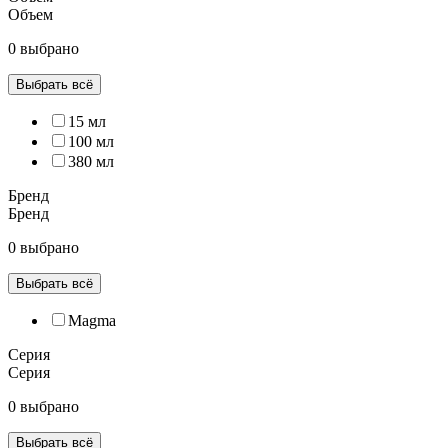
Объем
0 выбрано
Выбрать всё
15 мл
100 мл
380 мл
Бренд
Бренд
0 выбрано
Выбрать всё
Magma
Серия
Серия
0 выбрано
Выбрать всё