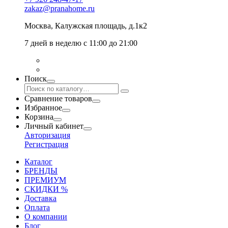
zakaz@pranahome.ru
Москва
, Калужская площадь, д.1к2
7 дней в неделю с 11:00 до 21:00
Поиск
Сравнение товаров
Избранное
Корзина
Личный кабинет
Авторизация
Регистрация
Каталог
БРЕНДЫ
ПРЕМИУМ
СКИДКИ %
Доставка
Оплата
О компании
Блог