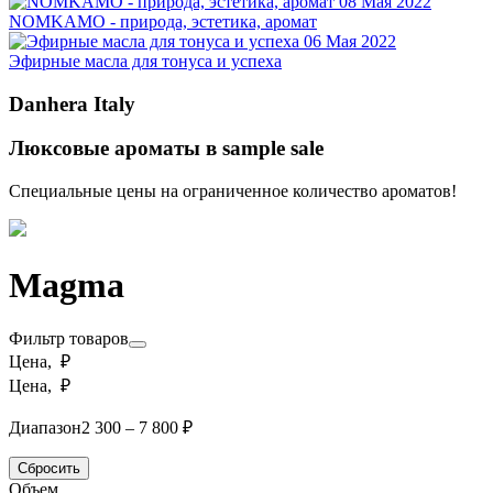
08 Мая 2022
NOMKAMO - природа, эстетика, аромат
06 Мая 2022
Эфирные масла для тонуса и успеха
Danhera Italy
Люксовые ароматы в sample sale
Специальные цены на ограниченное количество ароматов!
Magma
Фильтр товаров
Цена, ₽
Цена, ₽
Диапазон
2 300 – 7 800 ₽
Сбросить
Объем