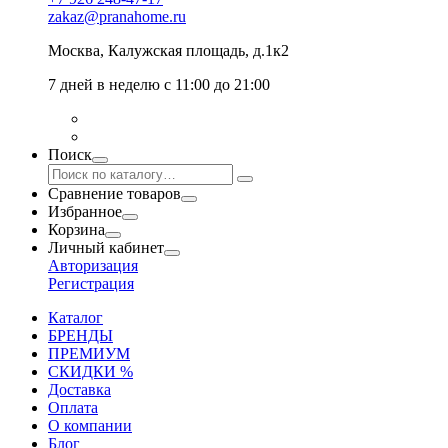
zakaz@pranahome.ru
Москва
, Калужская площадь, д.1к2
7 дней в неделю с 11:00 до 21:00
Поиск
Сравнение товаров
Избранное
Корзина
Личный кабинет
Авторизация
Регистрация
Каталог
БРЕНДЫ
ПРЕМИУМ
СКИДКИ %
Доставка
Оплата
О компании
Блог