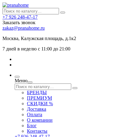
+7 926 248-47-17
Заказать звонок
zakaz@pranahome.ru
Москва
, Калужская площадь, д.1к2
7 дней в неделю с 11:00 до 21:00
Меню
БРЕНДЫ
ПРЕМИУМ
СКИДКИ %
Доставка
Оплата
О компании
Блог
Контакты
+7 926 248-47-17