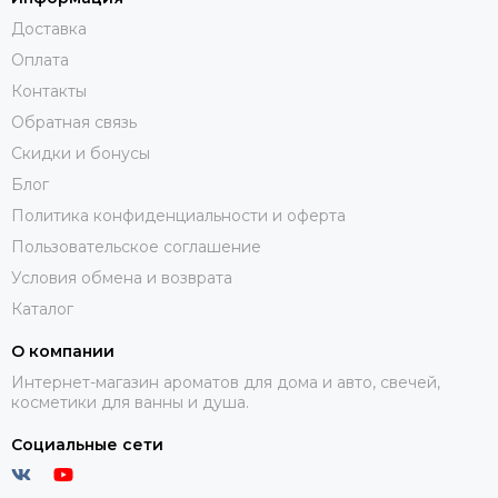
Доставка
Оплата
Контакты
Обратная связь
Скидки и бонусы
Блог
Политика конфиденциальности и оферта
Пользовательское соглашение
Условия обмена и возврата
Каталог
О компании
Интернет-магазин ароматов для дома и авто, свечей,
косметики для ванны и душа.
Социальные сети