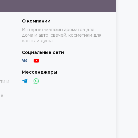
О компании
Интернет-магазин ароматов для
дома и авто, свечей, косметики для
ванны и душа.
Социальные сети
Мессенджеры
ти и
ие