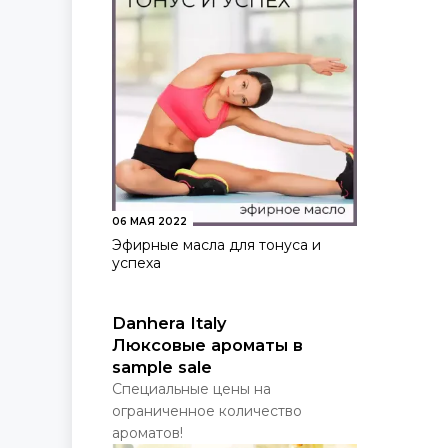
06 МАЯ 2022
Эфирные масла для тонуса и
успеха
Danhera Italy
Люксовые ароматы в
sample sale
Специальные цены на
ограниченное количество
ароматов!