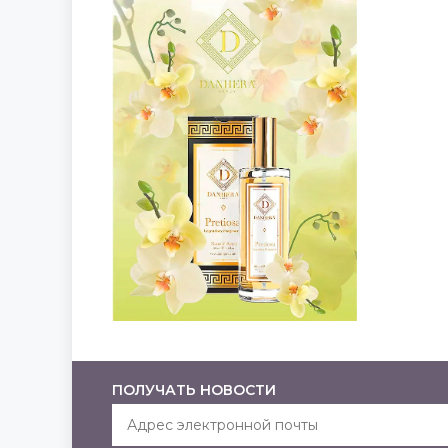
ПОЛУЧАТЬ НОВОСТИ