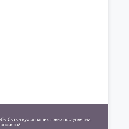
бы быть в курсе наших новых поступлений,
роприятий.