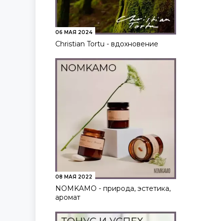
06 МАЯ 2024
Christian Tortu - вдохновение
08 МАЯ 2022
NOMKAMO - природа, эстетика,
аромат