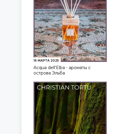
16 МАРТА 2025
Acqua dell'Elba - ароматы с
острова Эльба