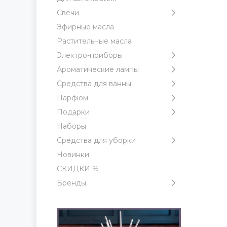
Свечи
Эфирные масла
Растительные масла
Электро-приборы
Ароматические лампы
Средства для ванны
Парфюм
Подарки
Наборы
Средства для уборки
Новинки
СКИДКИ %
Бренды