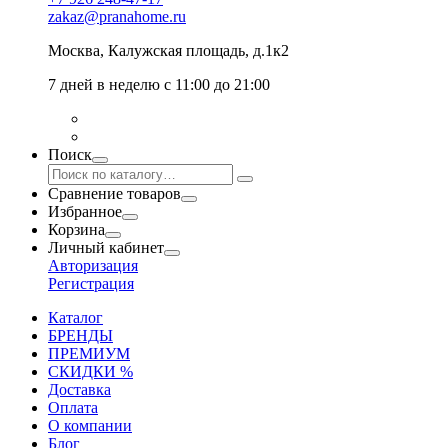
zakaz@pranahome.ru
Москва
, Калужская площадь, д.1к2
7 дней в неделю с 11:00 до 21:00
Поиск
Сравнение товаров
Избранное
Корзина
Личный кабинет
Авторизация
Регистрация
Каталог
БРЕНДЫ
ПРЕМИУМ
СКИДКИ %
Доставка
Оплата
О компании
Блог