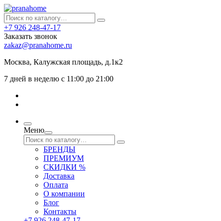
+7 926 248-47-17
Заказать звонок
zakaz@pranahome.ru
Москва
, Калужская площадь, д.1к2
7 дней в неделю с 11:00 до 21:00
Меню
БРЕНДЫ
ПРЕМИУМ
СКИДКИ %
Доставка
Оплата
О компании
Блог
Контакты
+7 926 248-47-17