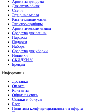
Ароматы для дома
Для автомобиля
Свечи
Эфирные масла
Растительные масла
Электро-приборы
Ароматические лампы
Средства для ванны
Парфюм
Подарки
Наборы
Средства для уборки
Новинки
СКИДКИ %
Бренды
Информация
Доставка
Оплата
Контакты
Обратная связь
Скидки и бонусы
Блог
Политика конфиденциальности и оферта