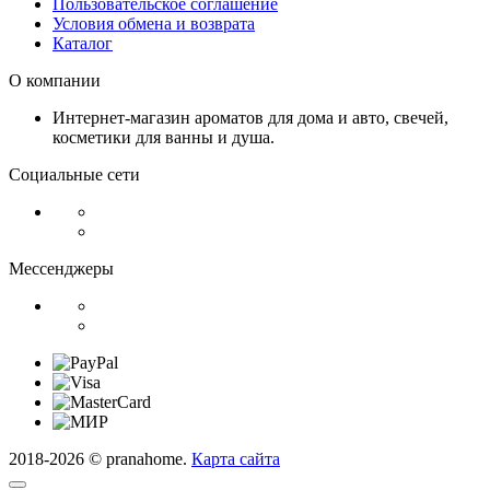
Пользовательское соглашение
Условия обмена и возврата
Каталог
О компании
Интернет-магазин ароматов для дома и авто, свечей,
косметики для ванны и душа.
Социальные сети
Мессенджеры
2018-2026 © pranahome.
Карта сайта