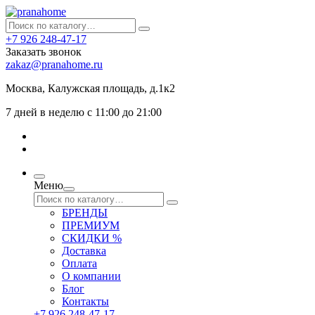
+7 926 248-47-17
Заказать звонок
zakaz@pranahome.ru
Москва
, Калужская площадь, д.1к2
7 дней в неделю с 11:00 до 21:00
Меню
БРЕНДЫ
ПРЕМИУМ
СКИДКИ %
Доставка
Оплата
О компании
Блог
Контакты
+7 926 248-47-17