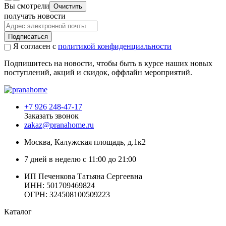
Вы смотрели
Очистить
получать новости
Подписаться
Я согласен с
политикой конфиденциальности
Подпишитесь на новости, чтобы быть в курсе наших новых
поступлений, акций и скидок, оффлайн мероприятий.
+7 926 248-47-17
Заказать звонок
zakaz@pranahome.ru
Москва
, Калужская площадь, д.1к2
7 дней в неделю с 11:00 до 21:00
ИП Печенкова Татьяна Сергеевна
ИНН: 501709469824
ОГРН: 324508100509223
Каталог