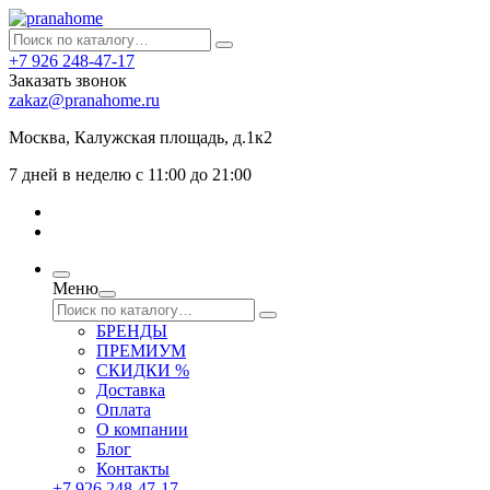
+7 926 248-47-17
Заказать звонок
zakaz@pranahome.ru
Москва
, Калужская площадь, д.1к2
7 дней в неделю с 11:00 до 21:00
Меню
БРЕНДЫ
ПРЕМИУМ
СКИДКИ %
Доставка
Оплата
О компании
Блог
Контакты
+7 926 248-47-17