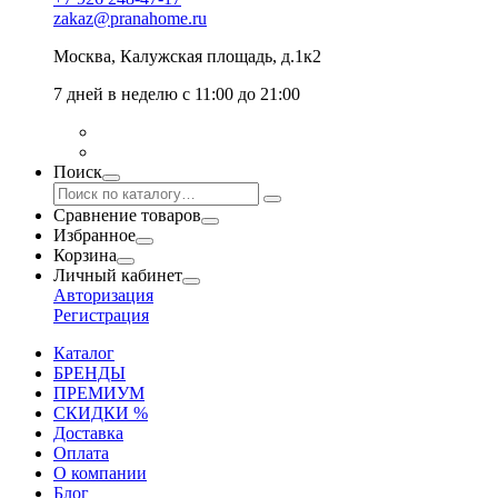
zakaz@pranahome.ru
Москва
, Калужская площадь, д.1к2
7 дней в неделю с 11:00 до 21:00
Поиск
Сравнение товаров
Избранное
Корзина
Личный кабинет
Авторизация
Регистрация
Каталог
БРЕНДЫ
ПРЕМИУМ
СКИДКИ %
Доставка
Оплата
О компании
Блог