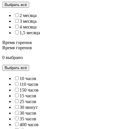
Выбрать всё
2 месяца
3 месяца
4 месяца
1,5 месяца
Время горения
Время горения
0 выбрано
Выбрать всё
10 часов
110 часов
150 часов
15 часов
25 часов
30 минут
30 часов
35 часов
400 часов