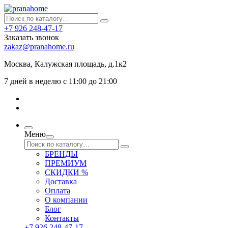
+7 926 248-47-17
Заказать звонок
zakaz@pranahome.ru
Москва
, Калужская площадь, д.1к2
7 дней в неделю с 11:00 до 21:00
Меню
БРЕНДЫ
ПРЕМИУМ
СКИДКИ %
Доставка
Оплата
О компании
Блог
Контакты
+7 926 248-47-17