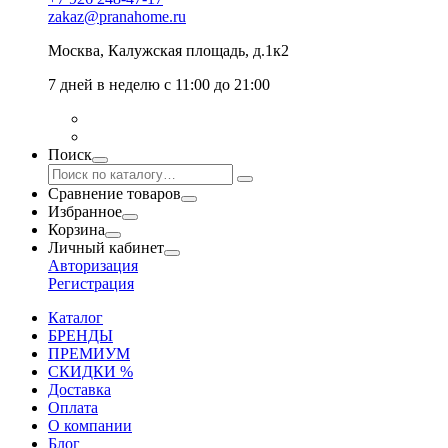
zakaz@pranahome.ru
Москва
, Калужская площадь, д.1к2
7 дней в неделю с 11:00 до 21:00
Поиск
Сравнение товаров
Избранное
Корзина
Личный кабинет
Авторизация
Регистрация
Каталог
БРЕНДЫ
ПРЕМИУМ
СКИДКИ %
Доставка
Оплата
О компании
Блог