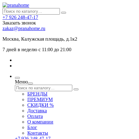
+7 926 248-47-17
Заказать звонок
zakaz@pranahome.ru
Москва
, Калужская площадь, д.1к2
7 дней в неделю с 11:00 до 21:00
Меню
БРЕНДЫ
ПРЕМИУМ
СКИДКИ %
Доставка
Оплата
О компании
Блог
Контакты
+7 926 248-47-17