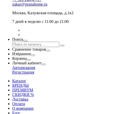
zakaz@pranahome.ru
Москва
, Калужская площадь, д.1к2
7 дней в неделю с 11:00 до 21:00
Поиск
Сравнение товаров
Избранное
Корзина
Личный кабинет
Авторизация
Регистрация
Каталог
БРЕНДЫ
ПРЕМИУМ
СКИДКИ %
Доставка
Оплата
О компании
Блог