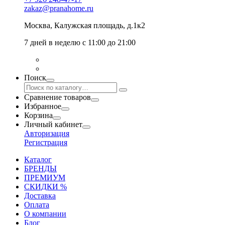
zakaz@pranahome.ru
Москва
, Калужская площадь, д.1к2
7 дней в неделю с 11:00 до 21:00
Поиск
Сравнение товаров
Избранное
Корзина
Личный кабинет
Авторизация
Регистрация
Каталог
БРЕНДЫ
ПРЕМИУМ
СКИДКИ %
Доставка
Оплата
О компании
Блог