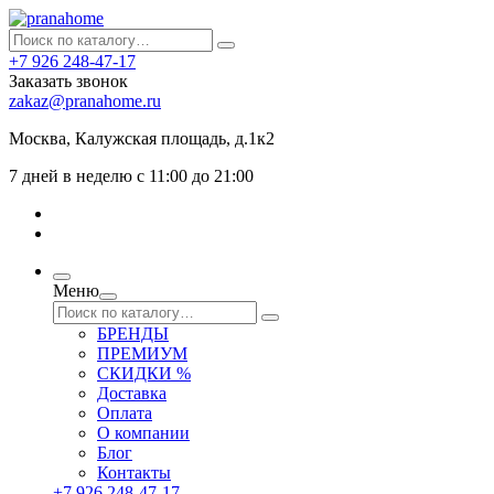
+7 926 248-47-17
Заказать звонок
zakaz@pranahome.ru
Москва
, Калужская площадь, д.1к2
7 дней в неделю с 11:00 до 21:00
Меню
БРЕНДЫ
ПРЕМИУМ
СКИДКИ %
Доставка
Оплата
О компании
Блог
Контакты
+7 926 248-47-17