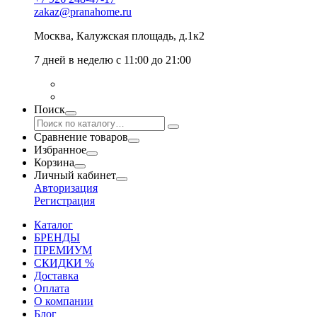
zakaz@pranahome.ru
Москва
, Калужская площадь, д.1к2
7 дней в неделю с 11:00 до 21:00
Поиск
Сравнение товаров
Избранное
Корзина
Личный кабинет
Авторизация
Регистрация
Каталог
БРЕНДЫ
ПРЕМИУМ
СКИДКИ %
Доставка
Оплата
О компании
Блог