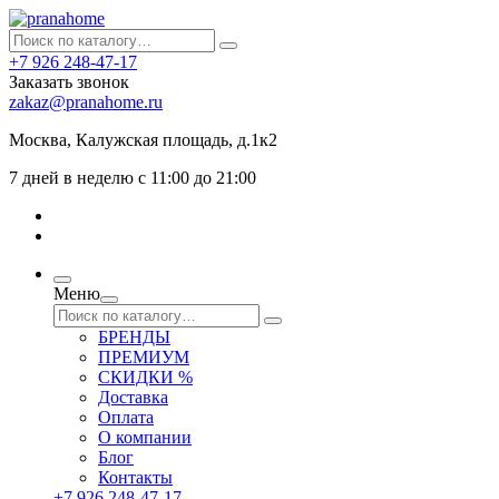
+7 926 248-47-17
Заказать звонок
zakaz@pranahome.ru
Москва
, Калужская площадь, д.1к2
7 дней в неделю с 11:00 до 21:00
Меню
БРЕНДЫ
ПРЕМИУМ
СКИДКИ %
Доставка
Оплата
О компании
Блог
Контакты
+7 926 248-47-17