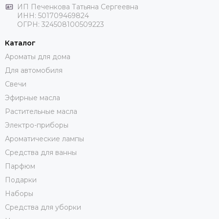
ИП Печенкова Татьяна Сергеевна
ИНН: 501709469824
ОГРН: 324508100509223
Каталог
Ароматы для дома
Для автомобиля
Свечи
Эфирные масла
Растительные масла
Электро-приборы
Ароматические лампы
Средства для ванны
Парфюм
Подарки
Наборы
Средства для уборки