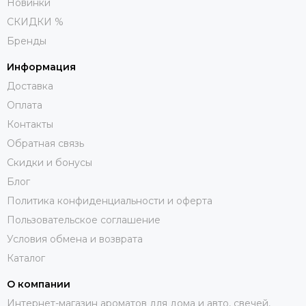
Новинки
СКИДКИ %
Бренды
Информация
Доставка
Оплата
Контакты
Обратная связь
Скидки и бонусы
Блог
Политика конфиденциальности и оферта
Пользовательское соглашение
Условия обмена и возврата
Каталог
О компании
Интернет-магазин ароматов для дома и авто, свечей,