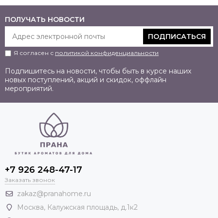
ПОЛУЧАТЬ НОВОСТИ
ПОДПИСАТЬСЯ
Я согласен с
политикой конфиденциальности
Подпишитесь на новости, чтобы быть в курсе наших
новых поступлений, акций и скидок, оффлайн
мероприятий.
+7 926 248-47-17
Заказать звонок
zakaz@pranahome.ru
Москва
, Калужская площадь, д.1к2