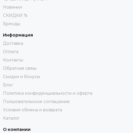
Новинки
СКИДКИ %
Бренды
Информация
Доставка
Оплата
Контакты
Обратная связь
Скидки и бонусы
Блог
Политика конфиденциальности и оферта
Пользовательское соглашение
Условия обмена и возврата
Каталог
О компании