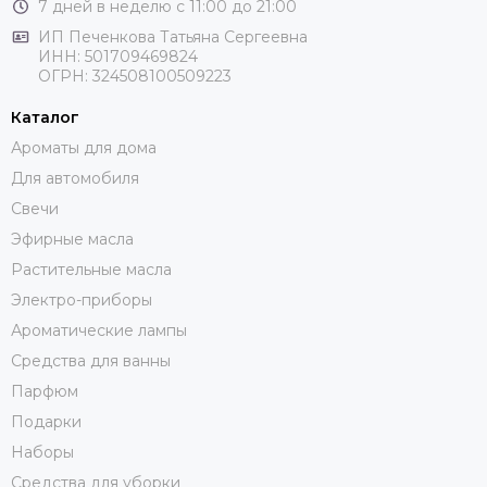
7 дней в неделю с 11:00 до 21:00
ИП Печенкова Татьяна Сергеевна
ИНН: 501709469824
ОГРН: 324508100509223
Каталог
Ароматы для дома
Для автомобиля
Свечи
Эфирные масла
Растительные масла
Электро-приборы
Ароматические лампы
Средства для ванны
Парфюм
Подарки
Наборы
Средства для уборки