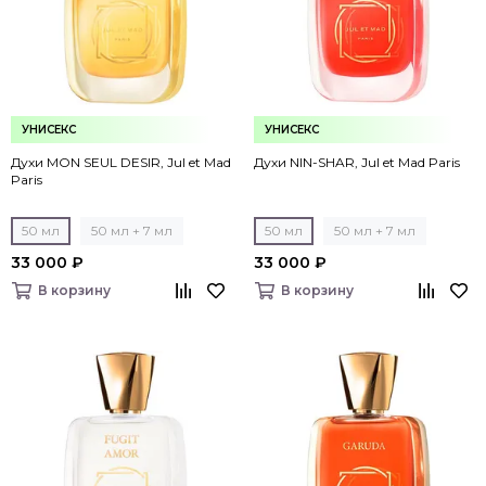
УНИСЕКС
УНИСЕКС
Духи MON SEUL DESIR, Jul et Mad
Духи NIN-SHAR, Jul et Mad Paris
Paris
50 мл
50 мл + 7 мл
50 мл
50 мл + 7 мл
33 000 ₽
33 000 ₽
В корзину
В корзину