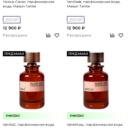
Vicious Cacao, парфюмерная
Vanillade, парфюмерная вода,
вода, Maison Tahite
Maison Tahite
100 мл
100 мл
12 900 ₽
12 900 ₽
Распродано
Распродано
ПРЕДЗАКАЗ
ПРЕДЗАКАЗ
УНИСЕКС
УНИСЕКС
Vanilla2, парфюмерная вода,
VaneXtasy, парфюмерная вода,