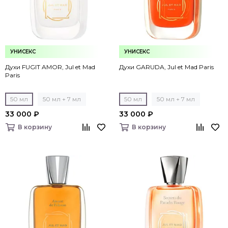
УНИСЕКС
УНИСЕКС
Духи FUGIT AMOR, Jul et Mad
Духи GARUDA, Jul et Mad Paris
Paris
50 мл
50 мл + 7 мл
50 мл
50 мл + 7 мл
33 000 ₽
33 000 ₽
В корзину
В корзину