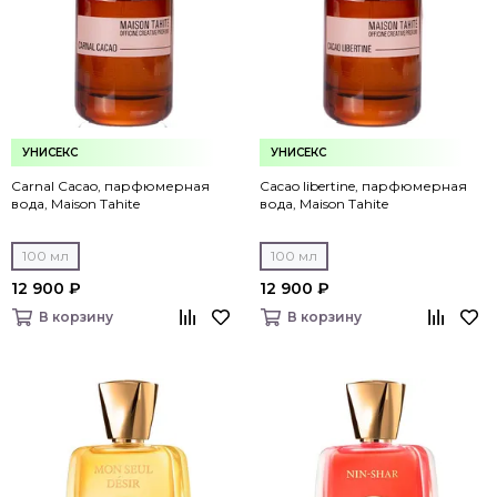
УНИСЕКС
УНИСЕКС
Carnal Cacao, парфюмерная
Cacao libertine, парфюмерная
вода, Maison Tahite
вода, Maison Tahite
100 мл
100 мл
12 900 ₽
12 900 ₽
В корзину
В корзину