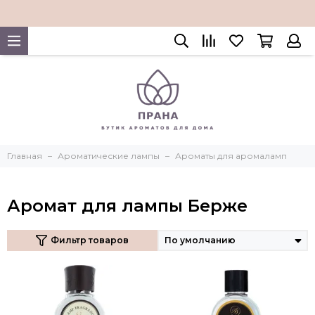
Главная
Ароматические лампы
Ароматы для аромаламп
Аромат для лампы Берже
Фильтр товаров