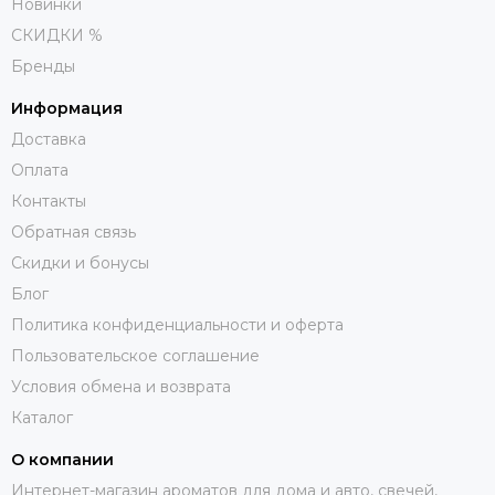
Новинки
СКИДКИ %
Бренды
Информация
Доставка
Оплата
Контакты
Обратная связь
Скидки и бонусы
Блог
Политика конфиденциальности и оферта
Пользовательское соглашение
Условия обмена и возврата
Каталог
О компании
Интернет-магазин ароматов для дома и авто, свечей,