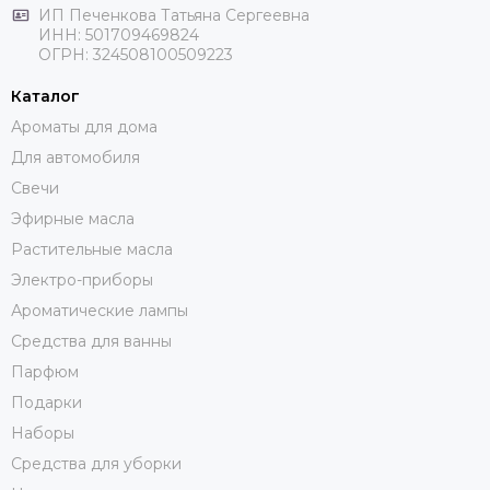
ИП Печенкова Татьяна Сергеевна
ИНН: 501709469824
ОГРН: 324508100509223
Каталог
Ароматы для дома
Для автомобиля
Свечи
Эфирные масла
Растительные масла
Электро-приборы
Ароматические лампы
Средства для ванны
Парфюм
Подарки
Наборы
Средства для уборки