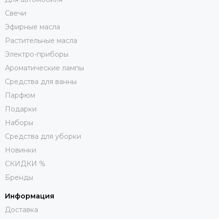
Свечи
Эфирные масла
Растительные масла
Электро-приборы
Ароматические лампы
Средства для ванны
Парфюм
Подарки
Наборы
Средства для уборки
Новинки
СКИДКИ %
Бренды
Информация
Доставка