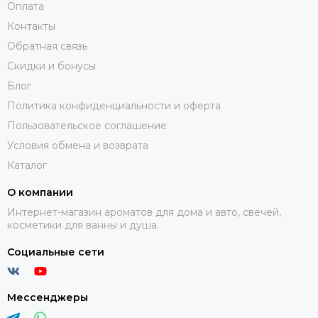
Оплата
Контакты
Обратная связь
Скидки и бонусы
Блог
Политика конфиденциальности и оферта
Пользовательское соглашение
Условия обмена и возврата
Каталог
О компании
Интернет-магазин ароматов для дома и авто, свечей,
косметики для ванны и душа.
Социальные сети
Мессенджеры