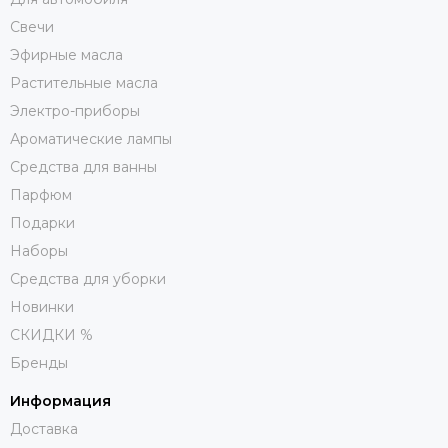
Свечи
Эфирные масла
Растительные масла
Электро-приборы
Ароматические лампы
Средства для ванны
Парфюм
Подарки
Наборы
Средства для уборки
Новинки
СКИДКИ %
Бренды
Информация
Доставка