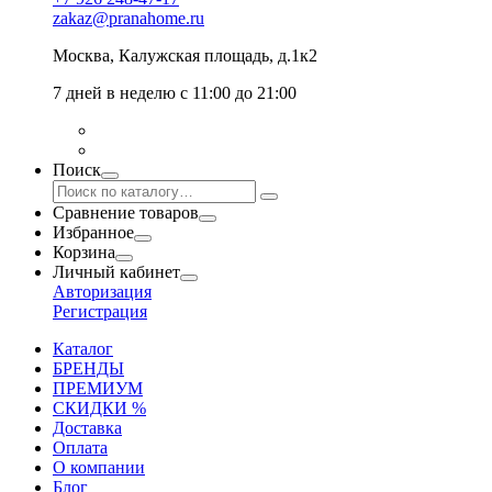
zakaz@pranahome.ru
Москва
, Калужская площадь, д.1к2
7 дней в неделю с 11:00 до 21:00
Поиск
Сравнение товаров
Избранное
Корзина
Личный кабинет
Авторизация
Регистрация
Каталог
БРЕНДЫ
ПРЕМИУМ
СКИДКИ %
Доставка
Оплата
О компании
Блог