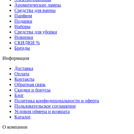
Ароматические лампы
Средства для ванны
Парфюм
Подарки
Наборы
Средства для уборки
Новинки
СКИДКИ %
Бренды
Информация
Доставка
Оплата
Контакты
Обратная связь
Скидки и бонусы
Блог
Политика конфиденциальности и оферта
Пользовательское соглашение
Условия обмена и возврата
Каталог
О компании