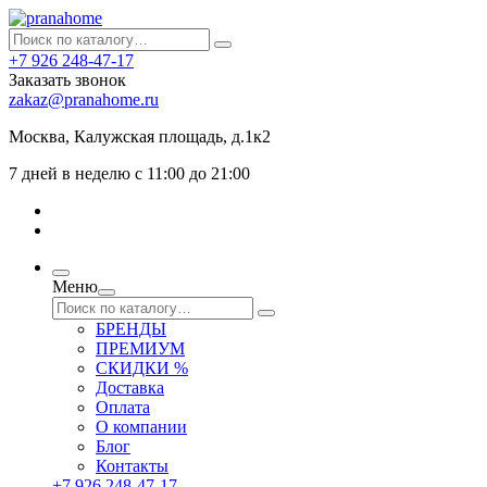
+7 926 248-47-17
Заказать звонок
zakaz@pranahome.ru
Москва
, Калужская площадь, д.1к2
7 дней в неделю с 11:00 до 21:00
Меню
БРЕНДЫ
ПРЕМИУМ
СКИДКИ %
Доставка
Оплата
О компании
Блог
Контакты
+7 926 248-47-17