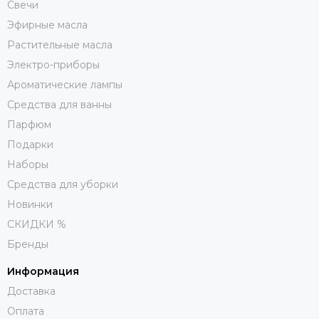
Свечи
Эфирные масла
Растительные масла
Электро-приборы
Ароматические лампы
Средства для ванны
Парфюм
Подарки
Наборы
Средства для уборки
Новинки
СКИДКИ %
Бренды
Информация
Доставка
Оплата