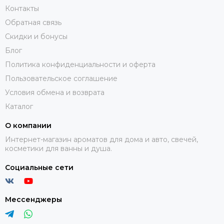
Контакты
Обратная связь
Скидки и бонусы
Блог
Политика конфиденциальности и оферта
Пользовательское соглашение
Условия обмена и возврата
Каталог
О компании
Интернет-магазин ароматов для дома и авто, свечей,
косметики для ванны и душа.
Социальные сети
Мессенджеры