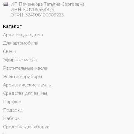
ИП Печенкова Татьяна Сергеевна
ИНН: 501709469824
ОГРН: 324508100509223
Каталог
Ароматы для дома
Для автомобиля
Свечи
Эфирные масла
Растительные масла
Электро-приборы
Ароматические лампы
Средства для ванны
Парфюм
Подарки
Наборы
Средства для уборки