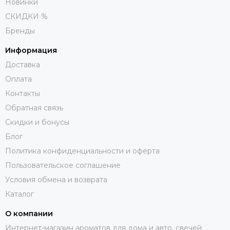
Новинки
СКИДКИ %
Бренды
Информация
Доставка
Оплата
Контакты
Обратная связь
Скидки и бонусы
Блог
Политика конфиденциальности и оферта
Пользовательское соглашение
Условия обмена и возврата
Каталог
О компании
Интернет-магазин ароматов для дома и авто, свечей,