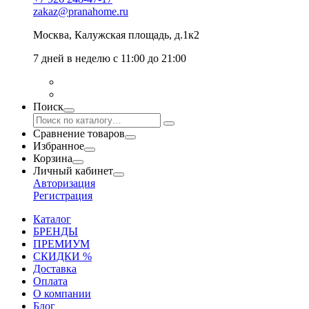
zakaz@pranahome.ru
Москва
, Калужская площадь, д.1к2
7 дней в неделю с 11:00 до 21:00
Поиск
Сравнение товаров
Избранное
Корзина
Личный кабинет
Авторизация
Регистрация
Каталог
БРЕНДЫ
ПРЕМИУМ
СКИДКИ %
Доставка
Оплата
О компании
Блог