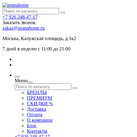
+7 926 248-47-17
Заказать звонок
zakaz@pranahome.ru
Москва
, Калужская площадь, д.1к2
7 дней в неделю с 11:00 до 21:00
Меню
БРЕНДЫ
ПРЕМИУМ
СКИДКИ %
Доставка
Оплата
О компании
Блог
Контакты
+7 926 248-47-17