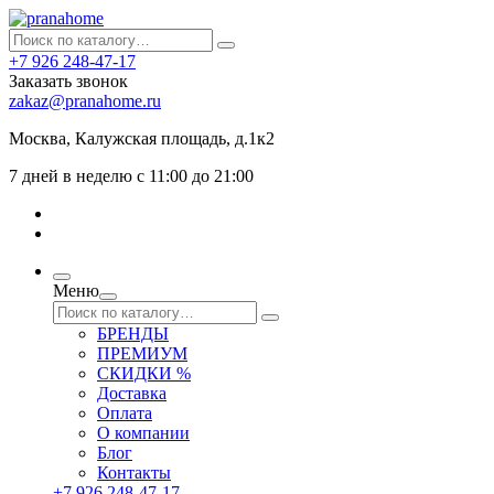
+7 926 248-47-17
Заказать звонок
zakaz@pranahome.ru
Москва
, Калужская площадь, д.1к2
7 дней в неделю с 11:00 до 21:00
Меню
БРЕНДЫ
ПРЕМИУМ
СКИДКИ %
Доставка
Оплата
О компании
Блог
Контакты
+7 926 248-47-17