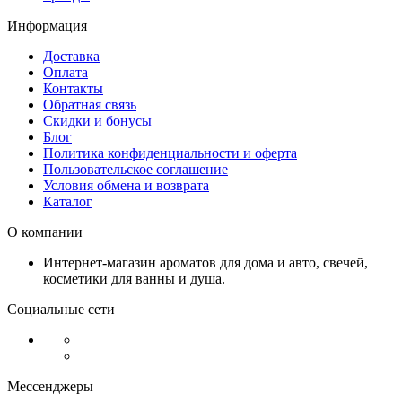
Информация
Доставка
Оплата
Контакты
Обратная связь
Скидки и бонусы
Блог
Политика конфиденциальности и оферта
Пользовательское соглашение
Условия обмена и возврата
Каталог
О компании
Интернет-магазин ароматов для дома и авто, свечей,
косметики для ванны и душа.
Социальные сети
Мессенджеры