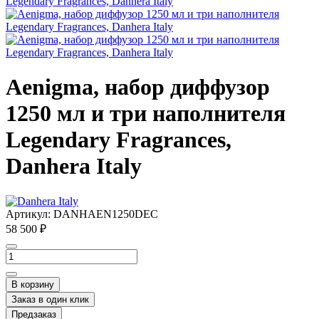
Aenigma, набор диффузор
1250 мл и три наполнителя
Legendary Fragrances,
Danhera Italy
Артикул:
DANHAEN1250DEC
58 500 ₽
В корзину
Заказ в один клик
Предзаказ