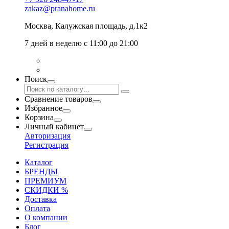
zakaz@pranahome.ru
Москва
, Калужская площадь, д.1к2
7 дней в неделю с 11:00 до 21:00
Поиск
Сравнение товаров
Избранное
Корзина
Личный кабинет
Авторизация
Регистрация
Каталог
БРЕНДЫ
ПРЕМИУМ
СКИДКИ %
Доставка
Оплата
О компании
Блог