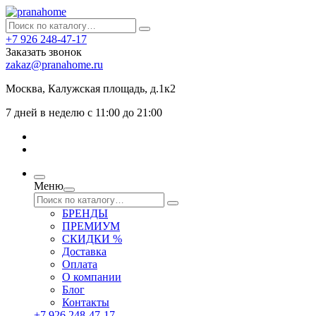
+7 926 248-47-17
Заказать звонок
zakaz@pranahome.ru
Москва
, Калужская площадь, д.1к2
7 дней в неделю с 11:00 до 21:00
Меню
БРЕНДЫ
ПРЕМИУМ
СКИДКИ %
Доставка
Оплата
О компании
Блог
Контакты
+7 926 248-47-17