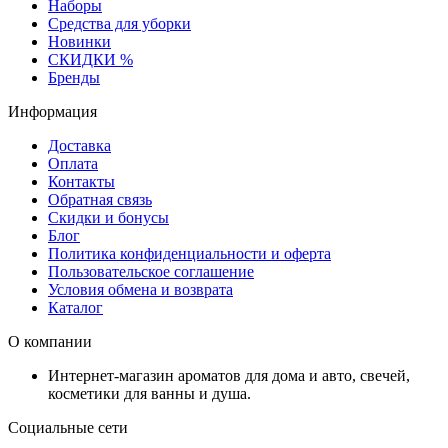
Наборы
Средства для уборки
Новинки
СКИДКИ %
Бренды
Информация
Доставка
Оплата
Контакты
Обратная связь
Скидки и бонусы
Блог
Политика конфиденциальности и оферта
Пользовательское соглашение
Условия обмена и возврата
Каталог
О компании
Интернет-магазин ароматов для дома и авто, свечей,
косметики для ванны и душа.
Социальные сети