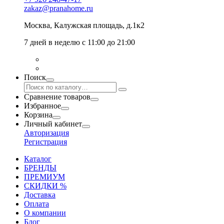
zakaz@pranahome.ru
Москва
, Калужская площадь, д.1к2
7 дней в неделю с 11:00 до 21:00
Поиск
Сравнение товаров
Избранное
Корзина
Личный кабинет
Авторизация
Регистрация
Каталог
БРЕНДЫ
ПРЕМИУМ
СКИДКИ %
Доставка
Оплата
О компании
Блог