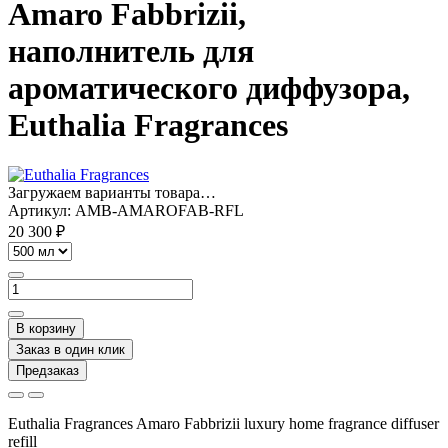
Amaro Fabbrizii,
наполнитель для
ароматического диффузора,
Euthalia Fragrances
Загружаем варианты товара…
Артикул:
AMB-AMAROFAB-RFL
20 300 ₽
В корзину
Заказ в один клик
Предзаказ
Euthalia Fragrances Amaro Fabbrizii
luxury home fragrance diffuser
refill