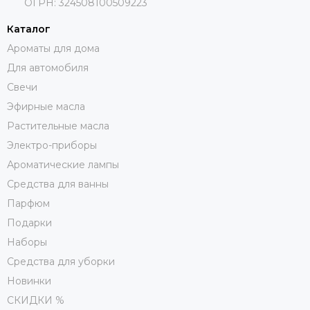
ОГРН: 324508100509223
Каталог
Ароматы для дома
Для автомобиля
Свечи
Эфирные масла
Растительные масла
Электро-приборы
Ароматические лампы
Средства для ванны
Парфюм
Подарки
Наборы
Средства для уборки
Новинки
СКИДКИ %