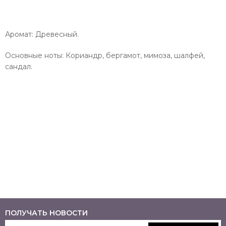
Аромат: Древесный.
Основные ноты: Кориандр, бергамот, мимоза, шалфей,
сандал.
ПОЛУЧАТЬ НОВОСТИ