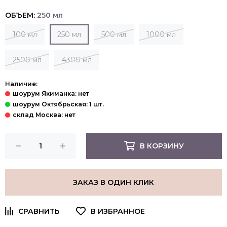
ОБЪЕМ:
250 мл
100 мл
250 мл
500 мл
1000 мл
2500 мл
4300 мл
Наличие:
В КОРЗИНУ
ЗАКАЗ В ОДИН КЛИК