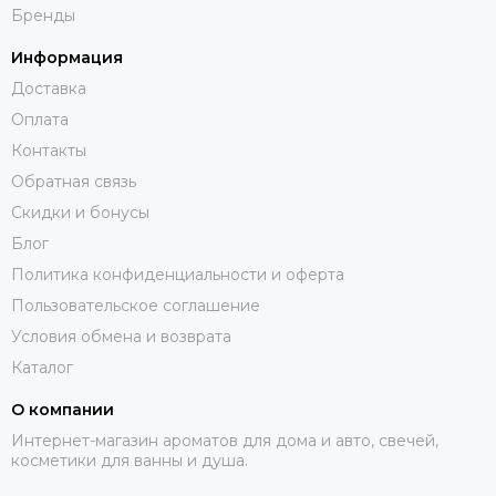
Бренды
Информация
Доставка
Оплата
Контакты
Обратная связь
Скидки и бонусы
Блог
Политика конфиденциальности и оферта
Пользовательское соглашение
Условия обмена и возврата
Каталог
О компании
Интернет-магазин ароматов для дома и авто, свечей,
косметики для ванны и душа.