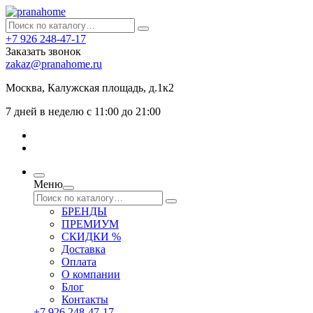
+7 926 248-47-17
Заказать звонок
zakaz@pranahome.ru
Москва
, Калужская площадь, д.1к2
7 дней в неделю с 11:00 до 21:00
Меню
БРЕНДЫ
ПРЕМИУМ
СКИДКИ %
Доставка
Оплата
О компании
Блог
Контакты
+7 926 248-47-17