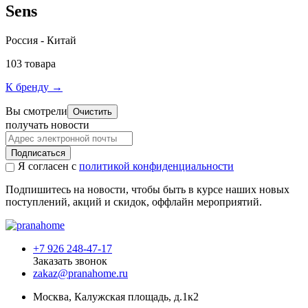
Sens
Россия - Китай
103 товара
К бренду →
Вы смотрели
Очистить
получать новости
Подписаться
Я согласен с
политикой конфиденциальности
Подпишитесь на новости, чтобы быть в курсе наших новых
поступлений, акций и скидок, оффлайн мероприятий.
+7 926 248-47-17
Заказать звонок
zakaz@pranahome.ru
Москва
, Калужская площадь, д.1к2