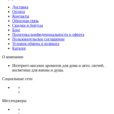
Доставка
Оплата
Контакты
Обратная связь
Скидки и бонусы
Блог
Политика конфиденциальности и оферта
Пользовательское соглашение
Условия обмена и возврата
Каталог
О компании
Интернет-магазин ароматов для дома и авто, свечей,
косметики для ванны и душа.
Социальные сети
Мессенджеры