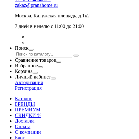
zakaz@pranahome.ru
Москва
, Калужская площадь, д.1к2
7 дней в неделю с 11:00 до 21:00
Поиск
Сравнение товаров
Избранное
Корзина
Личный кабинет
Авторизация
Регистрация
Каталог
БРЕНДЫ
ПРЕМИУМ
СКИДКИ %
Доставка
Оплата
О компании
Блог