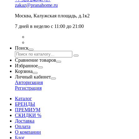
zakaz@pranahome.ru
Москва
, Калужская площадь, д.1к2
7 дней в неделю с 11:00 до 21:00
Поиск
Сравнение товаров
Избранное
Корзина
Личный кабинет
Авторизация
Регистрация
Каталог
БРЕНДЫ
ПРЕМИУМ
СКИДКИ %
Доставка
Оплата
О компании
Блог