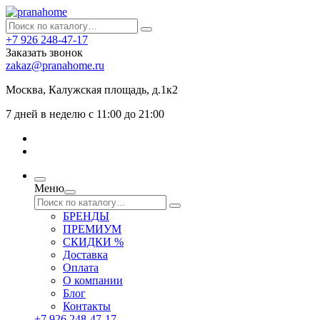
+7 926 248-47-17
Заказать звонок
zakaz@pranahome.ru
Москва
, Калужская площадь, д.1к2
7 дней в неделю с 11:00 до 21:00
Меню
БРЕНДЫ
ПРЕМИУМ
СКИДКИ %
Доставка
Оплата
О компании
Блог
Контакты
+7 926 248-47-17