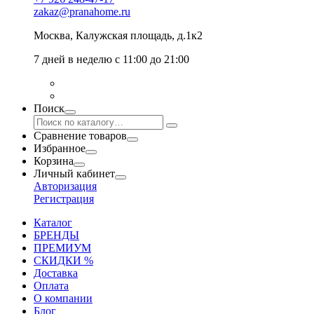
zakaz@pranahome.ru
Москва
, Калужская площадь, д.1к2
7 дней в неделю с 11:00 до 21:00
Поиск
Сравнение товаров
Избранное
Корзина
Личный кабинет
Авторизация
Регистрация
Каталог
БРЕНДЫ
ПРЕМИУМ
СКИДКИ %
Доставка
Оплата
О компании
Блог