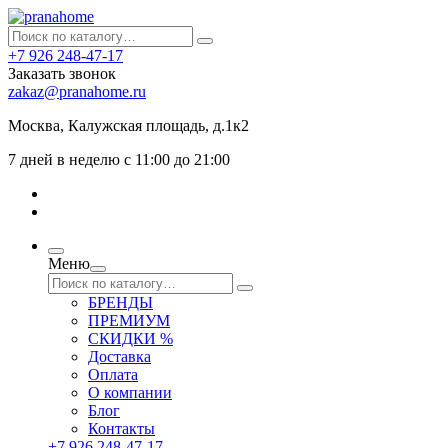
+7 926 248-47-17
Заказать звонок
zakaz@pranahome.ru
Москва
, Калужская площадь, д.1к2
7 дней в неделю с 11:00 до 21:00
Меню
БРЕНДЫ
ПРЕМИУМ
СКИДКИ %
Доставка
Оплата
О компании
Блог
Контакты
+7 926 248-47-17