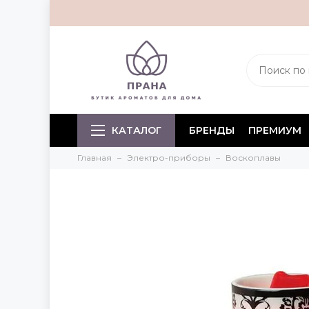
КАТАЛОГ
БРЕНДЫ
ПРЕМИУМ
Главная
Электро-приборы
Воскоплавы