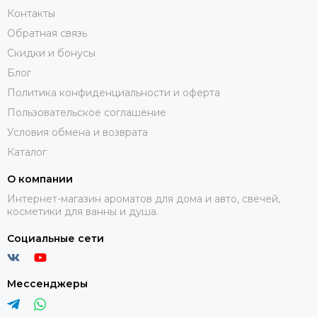
Контакты
Обратная связь
Скидки и бонусы
Блог
Политика конфиденциальности и оферта
Пользовательское соглашение
Условия обмена и возврата
Каталог
О компании
Интернет-магазин ароматов для дома и авто, свечей,
косметики для ванны и душа.
Социальные сети
Мессенджеры