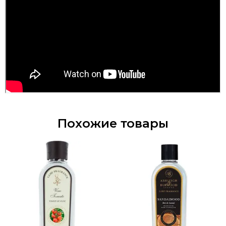
Похожие товары