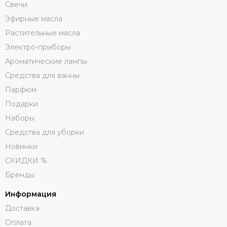
Свечи
Эфирные масла
Растительные масла
Электро-приборы
Ароматические лампы
Средства для ванны
Парфюм
Подарки
Наборы
Средства для уборки
Новинки
СКИДКИ %
Бренды
Информация
Доставка
Оплата