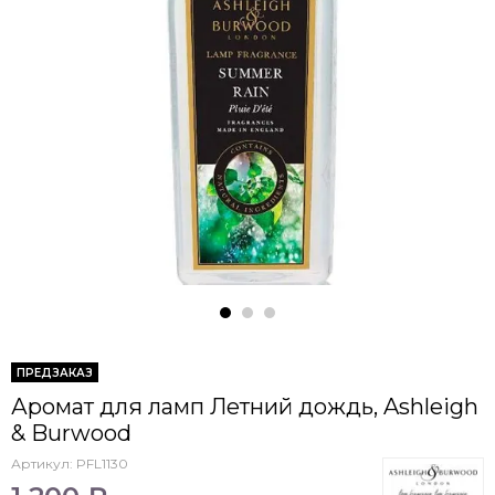
ПРЕДЗАКАЗ
Аромат для ламп Летний дождь, Ashleigh
& Burwood
Артикул:
PFL1130