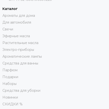
Каталог
Ароматы для дома
Для автомобиля
Свечи
Эфирные масла
Растительные масла
Электро-приборы
Ароматические лампы
Средства для ванны
Парфюм
Подарки
Наборы
Средства для уборки
Новинки
СКИДКИ %