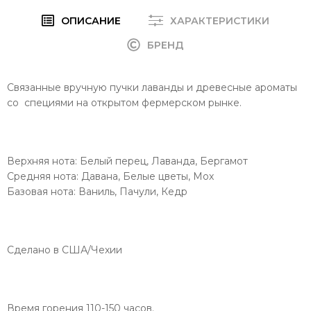
ОПИСАНИЕ
ХАРАКТЕРИСТИКИ
БРЕНД
Связанные вручную пучки лаванды и древесные ароматы
со специями на открытом фермерском рынке.
Верхняя нота: Белый перец, Лаванда, Бергамот
Средняя нота: Давана, Белые цветы, Мох
Базовая нота: Ваниль, Пачули, Кедр
Сделано в США/Чехии
Время горения 110-150 часов.