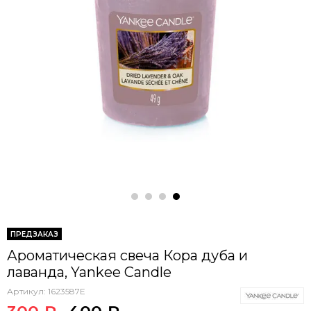
ПРЕДЗАКАЗ
Ароматическая свеча Кора дуба и
лаванда, Yankee Candle
Артикул:
1623587E