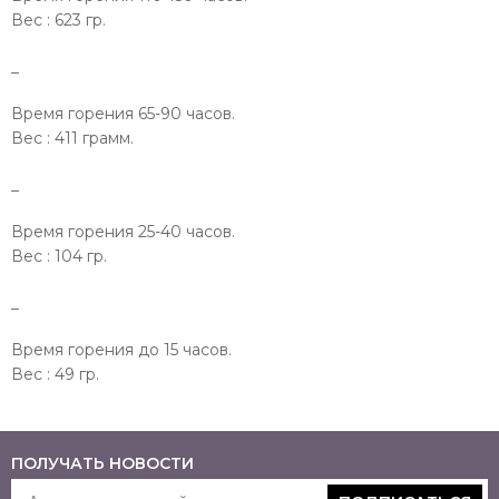
Вес : 623 гр.
_
Время горения 65-90 часов.
Вес : 411 грамм.
_
Время горения 25-40 часов.
Вес : 104 гр.
_
Время горения до 15 часов.
Вес : 49 гр.
ПОЛУЧАТЬ НОВОСТИ