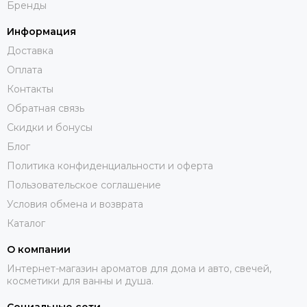
Бренды
Информация
Доставка
Оплата
Контакты
Обратная связь
Скидки и бонусы
Блог
Политика конфиденциальности и оферта
Пользовательское соглашение
Условия обмена и возврата
Каталог
О компании
Интернет-магазин ароматов для дома и авто, свечей,
косметики для ванны и душа.
Социальные сети