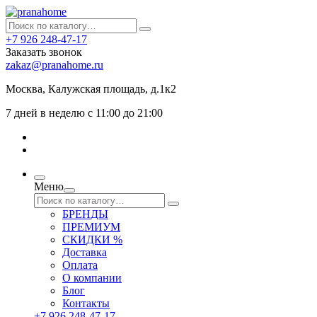
+7 926 248-47-17
Заказать звонок
zakaz@pranahome.ru
Москва
, Калужская площадь, д.1к2
7 дней в неделю с 11:00 до 21:00
Меню
БРЕНДЫ
ПРЕМИУМ
СКИДКИ %
Доставка
Оплата
О компании
Блог
Контакты
+7 926 248-47-17