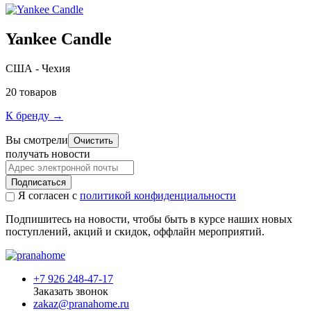
Yankee Candle
США - Чехия
20 товаров
К бренду →
Вы смотрели
Очистить
получать новости
Подписаться
Я согласен с
политикой конфиденциальности
Подпишитесь на новости, чтобы быть в курсе наших новых
поступлений, акций и скидок, оффлайн мероприятий.
+7 926 248-47-17
Заказать звонок
zakaz@pranahome.ru