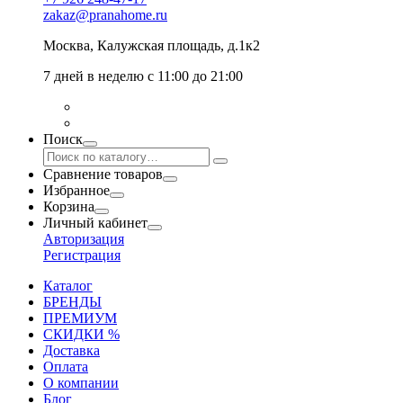
zakaz@pranahome.ru
Москва
, Калужская площадь, д.1к2
7 дней в неделю с 11:00 до 21:00
Поиск
Сравнение товаров
Избранное
Корзина
Личный кабинет
Авторизация
Регистрация
Каталог
БРЕНДЫ
ПРЕМИУМ
СКИДКИ %
Доставка
Оплата
О компании
Блог