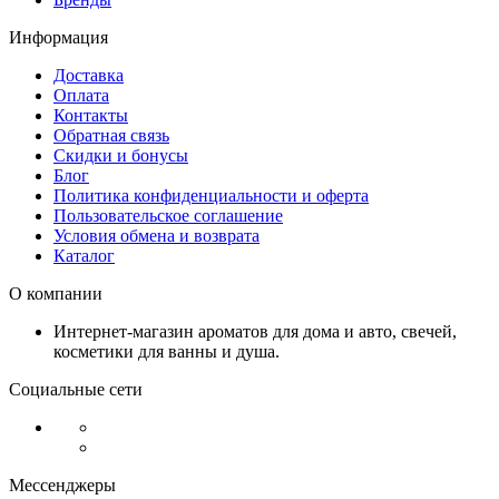
Информация
Доставка
Оплата
Контакты
Обратная связь
Скидки и бонусы
Блог
Политика конфиденциальности и оферта
Пользовательское соглашение
Условия обмена и возврата
Каталог
О компании
Интернет-магазин ароматов для дома и авто, свечей,
косметики для ванны и душа.
Социальные сети
Мессенджеры